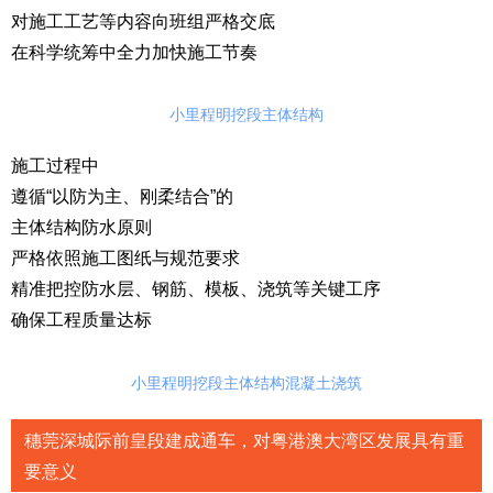
对施工工艺等内容向班组严格交底
在科学统筹中全力加快施工节奏
小里程明挖段主体结构
施工过程中
遵循“以防为主、刚柔结合”的
主体结构防水原则
严格依照施工图纸与规范要求
精准把控防水层、钢筋、模板、浇筑等关键工序
确保工程质量达标
小里程明挖段主体结构混凝土浇筑
穗莞深城际前皇段建成通车，对粤港澳大湾区发展具有重
要意义