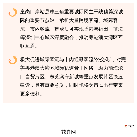
皇岗口岸站是珠三角重要城际网主干线穗莞深城
1
际的重要节点站，承担大量跨境客流、城际客
流、市内客流，建成后可实现香港与福田、前海
等深圳中心城区深度融合，推动粤港澳大湾区互
联互通。
极大促进城际客流与市内通勤客流“公交化”，对完
2
善粤港澳大湾区城际轨道骨干网络，助力前海蛇
口自贸片区、东莞滨海新城等重点发展片区快速
建设，具有重要意义，同时也将为市民出行带来
更多便利。
花卉网