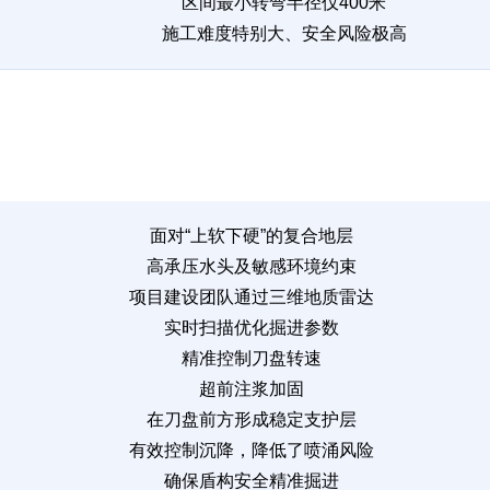
区间最小转弯半径仅400米
施工难度特别大、安全风险极高
面对“上软下硬”的复合地层
高承压水头及敏感环境约束
项目建设团队通过三维地质雷达
实时扫描优化掘进参数
精准控制刀盘转速
超前注浆加固
在刀盘前方形成稳定支护层
有效控制沉降，降低了喷涌风险
确保盾构安全精准掘进