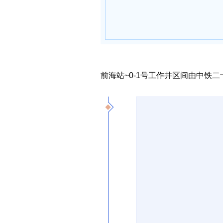
前海站~0-1号工作井区间由中铁