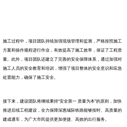
施工过程中，项目团队持续加强现场管理和监测，严格按照施工
方案和操作规程进行作业，有效提高了施工效率，保证了工程质
量。此外，项目团队还建立了完善的安全保障体系，通过加强对
施工人员的安全教育和培训，增强了项目整体的安全意识和应急
处置能力，确保了施工安全。
接下来，建设团队将继续秉持“安全第一 质量为本”的原则，加快
推进后续工程建设，全力保障深惠城际铁路能够按时、高质量的
建成通车，为广大市民提供更加便捷、高效的出行服务。